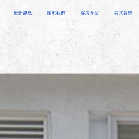
最新訊息
關於我們
客房介紹
美式餐廳