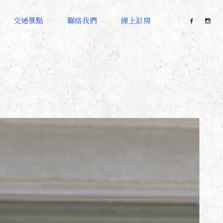
交通景點
聯絡我們
線上訂房